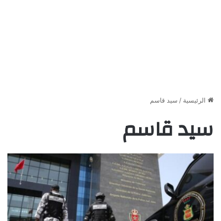
الرئيسية
/
سيد قاسم
سيد قاسم