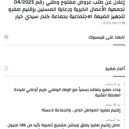
إعلان عن طلب عروض مفتوح وطني رقم 04/2025
لجمعية الأعمال الخيرية ورعاية المسنين بإقليم صفرو
لتجهيز الضيعة الاجتماعية بجماعة كندر سيدي خيار
2025-09-21
تابعنا على فيسبوك
أخبار صفرو
منذ 9 ساعات
وداد صفرو يتعاقد رسمياً مع الإطار الوطني كريم أوغاني لقيادة
العارضة التقنية
منذ 18 ساعة
إقليم صفرو: المواطن خدام… والجماعة ناعسة!
منذ أسبوعين
عامل إقليم صفرو يطلق ويدشن مشاريع تنموية بأزيد من 186 مليون