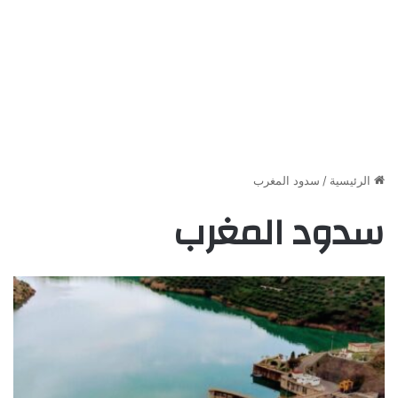
الرئيسية
/
سدود المغرب
سدود المغرب