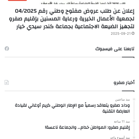
إعلان عن طلب عروض مفتوح وطني رقم 04/2025
لجمعية الأعمال الخيرية ورعاية المسنين بإقليم صفرو
لتجهيز الضيعة الاجتماعية بجماعة كندر سيدي خيار
2025-09-21
تابعنا على فيسبوك
أخبار صفرو
منذ ساعتين
وداد صفرو يتعاقد رسمياً مع الإطار الوطني كريم أوغاني لقيادة
العارضة التقنية
منذ 11 ساعة
إقليم صفرو: المواطن خدام… والجماعة ناعسة!
منذ أسبوع واحد