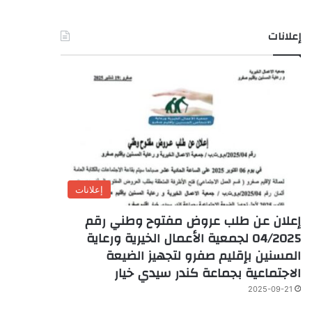
إعلانات
إعلانات
إعلان عن طلب عروض مفتوح وطني رقم
04/2025 لجمعية الأعمال الخيرية ورعاية
المسنين بإقليم صفرو لتجهيز الضيعة
الاجتماعية بجماعة كندر سيدي خيار
2025-09-21