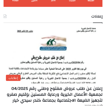
الجمعة
السبت
الأحد
الأثنين
الثلاثاء
إعلانات
إعلانات
إعلان عن طلب عروض مفتوح وطني رقم 04/2025
لجمعية الأعمال الخيرية ورعاية المسنين بإقليم صفرو
لتجهيز الضيعة الاجتماعية بجماعة كندر سيدي خيار
2025-09-21