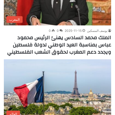
المغرب
يوسف المسكين
2025-11-15
0
0
الملك محمد السادس يهنئ الرئيس محمود
عباس بمناسبة العيد الوطني لدولة فلسطين
ويجدد دعم المغرب لحقوق الشعب الفلسطيني
العالم