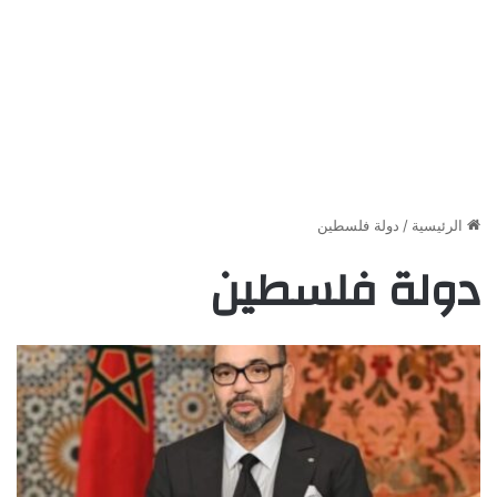
الرئيسية
/
دولة فلسطين
دولة فلسطين