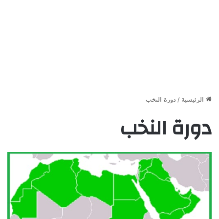
الرئيسية
/
دورة النخب
دورة النخب