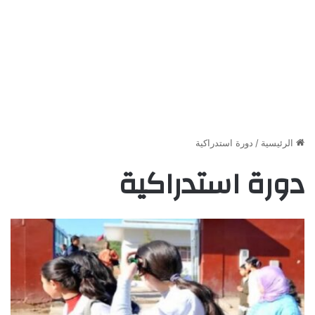
الرئيسية
/
دورة استدراكية
دورة استدراكية