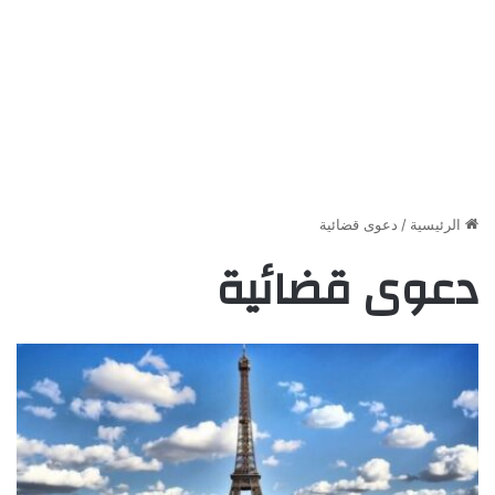
الرئيسية
/
دعوى قضائية
دعوى قضائية