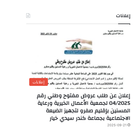
إعلانات
إعلانات
إعلان عن طلب عروض مفتوح وطني رقم
04/2025 لجمعية الأعمال الخيرية ورعاية
المسنين بإقليم صفرو لتجهيز الضيعة
الاجتماعية بجماعة كندر سيدي خيار
2025-09-21