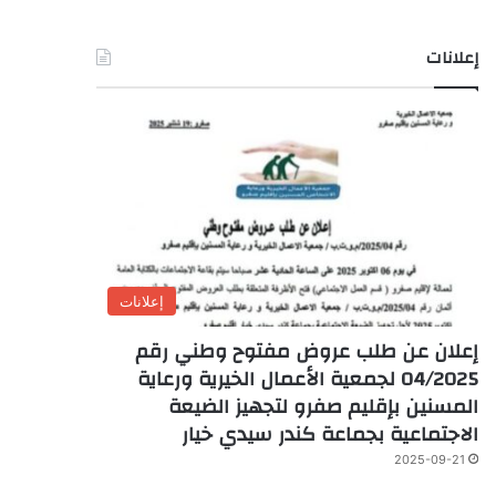
إعلانات
إعلانات
إعلان عن طلب عروض مفتوح وطني رقم
04/2025 لجمعية الأعمال الخيرية ورعاية
المسنين بإقليم صفرو لتجهيز الضيعة
الاجتماعية بجماعة كندر سيدي خيار
2025-09-21