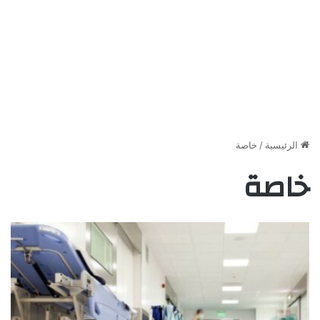
الرئيسية
/
خاصة
خاصة