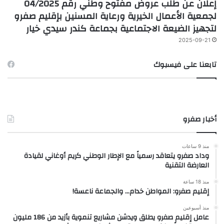
إعلان عن طلب عروض مفتوح وطني رقم 04/2025
لجمعية الأعمال الخيرية ورعاية المسنين بإقليم صفرو
لتجهيز الضيعة الاجتماعية بجماعة كندر سيدي خيار
2025-09-21
تابعنا على فيسبوك
أخبار صفرو
منذ 9 ساعات
وداد صفرو يتعاقد رسمياً مع الإطار الوطني كريم أوغاني لقيادة
العارضة التقنية
منذ 18 ساعة
إقليم صفرو: المواطن خدام… والجماعة ناعسة!
منذ أسبوعين
عامل إقليم صفرو يطلق ويدشن مشاريع تنموية بأزيد من 186 مليون