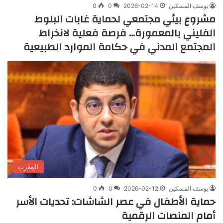
يوسف المسكين
2026-02-14
0
0
مشروع بيئي مجتمعي لحماية غابات البلوط
الفليني بالمعمورة… فرصة فعلية لانخراط
المجتمع المدني في حكامة الموارد الطبيعية
المغرب
يوسف المسكين
2026-02-12
0
0
حماية الأطفال في عصر الشاشات: تحديات الأسر
أمام المنصات الرقمية