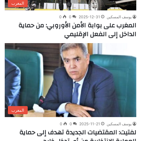
المغرب
يوسف المسكين
2025-12-31
0
0
المغرب على بوابة الأمن الأوروبي: من حماية
الداخل إلى الفعل الإقليمي
المغرب
يوسف المسكين
2025-11-21
0
0
لفتيت: المقتضيات الجديدة تهدف إلى حماية