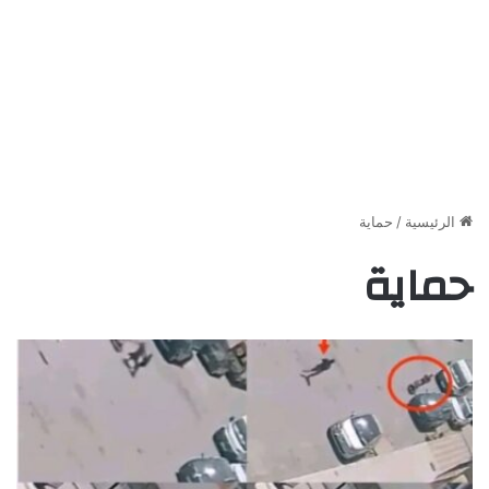
الرئيسية
/
حماية
حماية