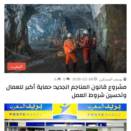
المغرب
يوسف المسكين
2026-02-06
0
0
مشروع قانون المناجم الجديد: حماية أكبر للعمال
وتحسين شروط العمل