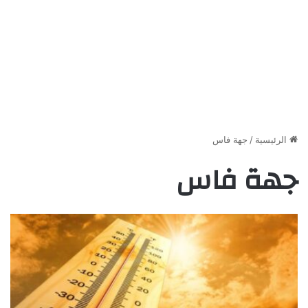
الرئيسية
/
جهة فاس
جهة فاس