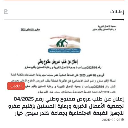
إعلانات
إعلانات
إعلان عن طلب عروض مفتوح وطني رقم 04/2025
لجمعية الأعمال الخيرية ورعاية المسنين بإقليم صفرو
لتجهيز الضيعة الاجتماعية بجماعة كندر سيدي خيار
2025-09-21