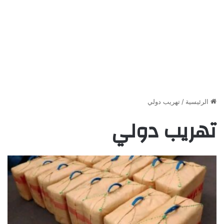
الرئيسية
/
تهريب دولي
تهريب دولي