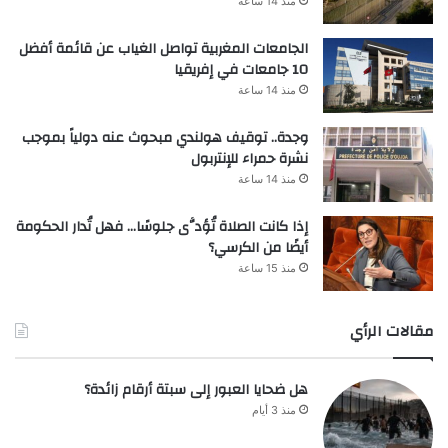
منذ 14 ساعة
الجامعات المغربية تواصل الغياب عن قائمة أفضل
10 جامعات في إفريقيا
منذ 14 ساعة
وجدة.. توقيف هولندي مبحوث عنه دولياً بموجب
نشرة حمراء للإنتربول
منذ 14 ساعة
إذا كانت الصلاة تُؤدَّى جلوسًا… فهل تُدار الحكومة
أيضًا من الكرسي؟
منذ 15 ساعة
مقالات الرأي
هل ضحايا العبور إلى سبتة أرقام زائدة؟
منذ 3 أيام