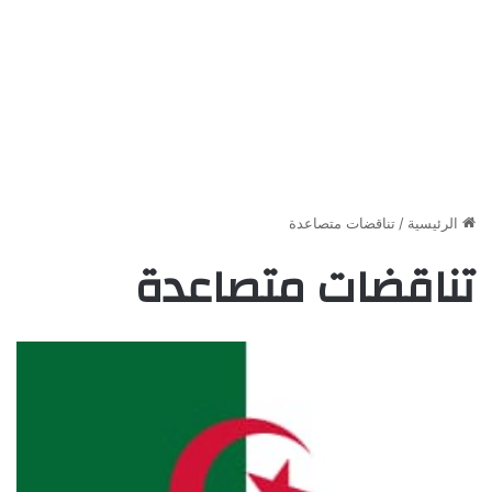
الرئيسية
/
تناقضات متصاعدة
تناقضات متصاعدة