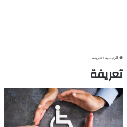
الرئيسية
/
تعريفة
تعريفة