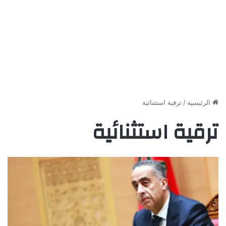
الرئيسية
/
ترقية استثنائية
ترقية استثنائية