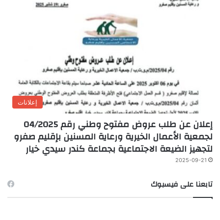
إعلانات
إعلان عن طلب عروض مفتوح وطني رقم 04/2025
لجمعية الأعمال الخيرية ورعاية المسنين بإقليم صفرو
لتجهيز الضيعة الاجتماعية بجماعة كندر سيدي خيار
2025-09-21
تابعنا على فيسبوك