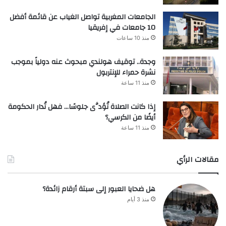
الجامعات المغربية تواصل الغياب عن قائمة أفضل
10 جامعات في إفريقيا
منذ 10 ساعات
وجدة.. توقيف هولندي مبحوث عنه دولياً بموجب
نشرة حمراء للإنتربول
منذ 11 ساعة
إذا كانت الصلاة تُؤدَّى جلوسًا… فهل تُدار الحكومة
أيضًا من الكرسي؟
منذ 11 ساعة
مقالات الرأي
هل ضحايا العبور إلى سبتة أرقام زائدة؟
منذ 3 أيام