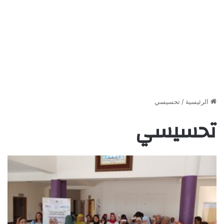
الرئيسية
/
تحسيسي
تحسيسي