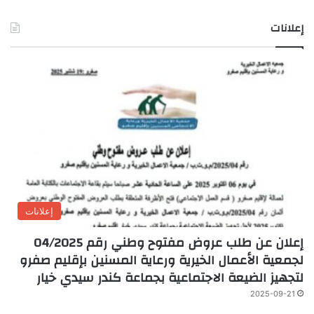
إعلانات
إعلانات
إعلان عن طلب عروض مفتوح وطني رقم 04/2025
لجمعية الأعمال الخيرية ورعاية المسنين بإقليم صفرو
لتجهيز الضيعة الاجتماعية بجماعة كندر سيدي خيار
2025-09-21