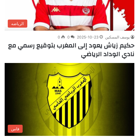
الرياضه
يوسف المسكين
2025-10-23
0
0
حكيم زياش يعود إلى المغرب بتوقيع رسمي مع
نادي الوداد الرياضي
فاس