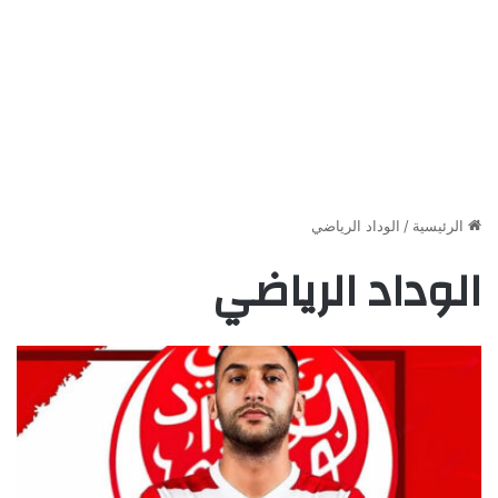
الرئيسية
/
الوداد الرياضي
الوداد الرياضي