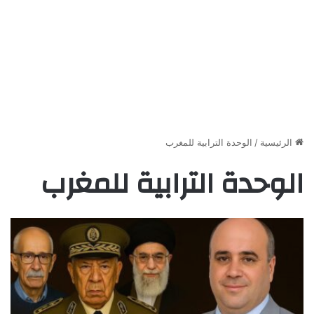
الرئيسية
/
الوحدة الترابية للمغرب
الوحدة الترابية للمغرب