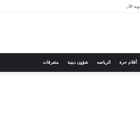
ة الأسرة في قراءة للتحولات الاجتماعية
أقلام حرة
الرياضه
شؤون دينية
متفرقات