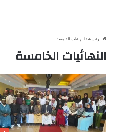
الرئيسية
/
النهائيات الخامسة
النهائيات الخامسة
فاس