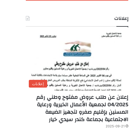
إعلانات
إعلانات
إعلان عن طلب عروض مفتوح وطني رقم
04/2025 لجمعية الأعمال الخيرية ورعاية
المسنين بإقليم صفرو لتجهيز الضيعة
الاجتماعية بجماعة كندر سيدي خيار
2025-09-21