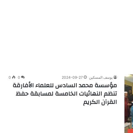
يوسف المسكين
2024-09-27
0
0
مؤسسة محمد السادس للعلماء الأفارقة
تنظم النهائيات الخامسة لمسابقة حفظ
القرآن الكريم