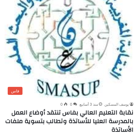
فاس
يوسف المسكين
منذ 3 أسابيع
0
0
نقابة التعليم العالي بفاس تنتقد أوضاع العمل
بالمدرسة العليا للأساتذة وتطالب بتسوية ملفات
الأساتذة