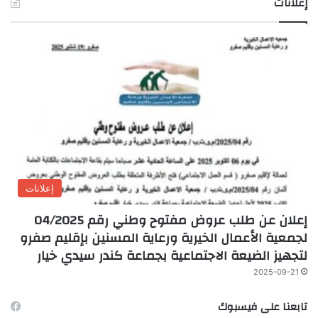
إعلانات
إعلانات
إعلان عن طلب عروض مفتوح وطني رقم 04/2025
لجمعية الأعمال الخيرية ورعاية المسنين بإقليم صفرو
لتجهيز الضيعة الاجتماعية بجماعة كندر سيدي خيار
2025-09-21
تابعنا على فيسبوك