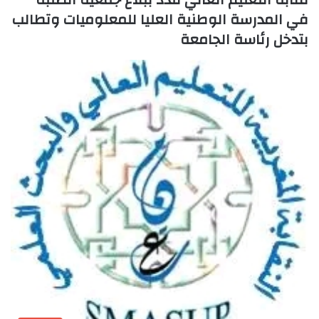
في المدرسة الوطنية العليا للمعلوميات وتطالب
بتدخل رئاسة الجامعة