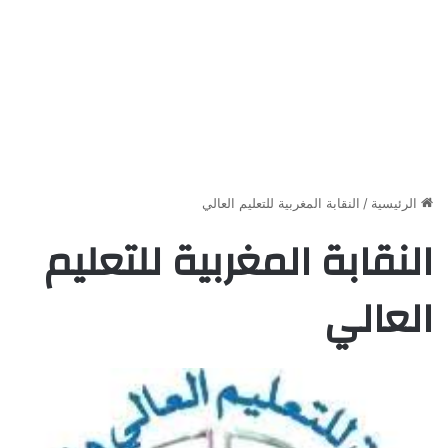
الرئيسية
/
النقابة المغربية للتعليم العالي
النقابة المغربية للتعليم
العالي