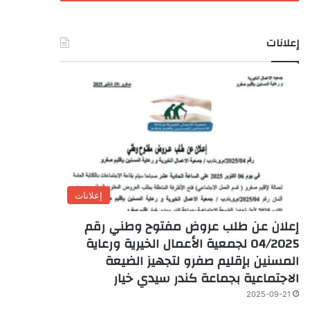
إعلانات
إعلانات
إعلان عن طلب عروض مفتوح وطني رقم
04/2025 لجمعية الأعمال الخيرية ورعاية
المسنين بإقليم صفرو لتجهيز الضيعة
الاجتماعية بجماعة كندر سيدي خيار
2025-09-21