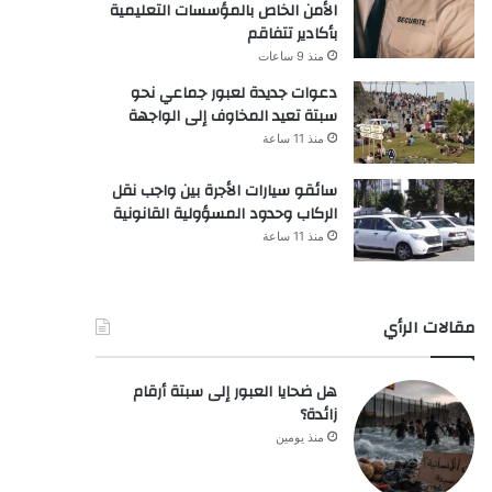
الأمن الخاص بالمؤسسات التعليمية
بأكادير تتفاقم
منذ 9 ساعات
دعوات جديدة لعبور جماعي نحو
سبتة تعيد المخاوف إلى الواجهة
منذ 11 ساعة
سائقو سيارات الأجرة بين واجب نقل
الركاب وحدود المسؤولية القانونية
منذ 11 ساعة
مقالات الرأي
هل ضحايا العبور إلى سبتة أرقام
زائدة؟
منذ يومين