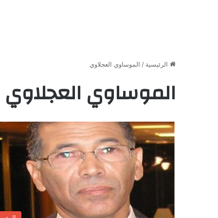
الرئيسية
/
الموساوي العجلاوي
الموساوي العجلاوي
المغر