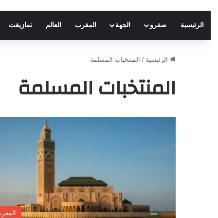
الرئيسية
صفرو
الجهة
المغرب
العالم
تمازيغت
الرئيسية
/
المنتخبات المسلمة
المنتخبات المسلمة
المغر