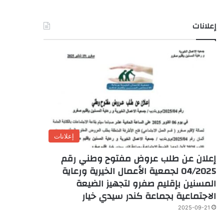
إعلانات
إعلانات
إعلان عن طلب عروض مفتوح وطني رقم
04/2025 لجمعية الأعمال الخيرية ورعاية
المسنين بإقليم صفرو لتجهيز الضيعة
الاجتماعية بجماعة كندر سيدي خيار
2025-09-21