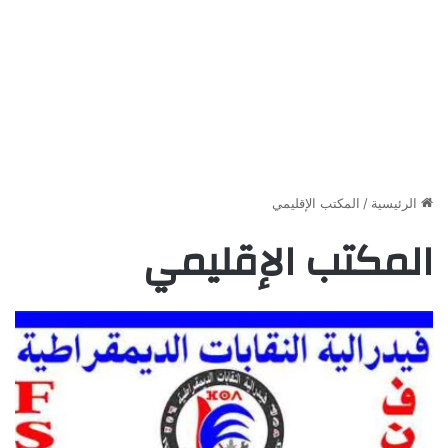
الرئيسية
/
المكتب الإقليمي
المكتب الإقليمي