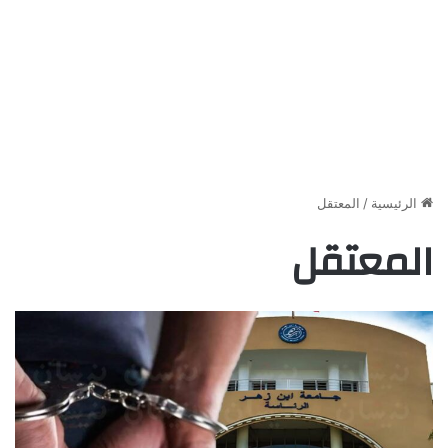
الرئيسية
/
المعتقل
المعتقل