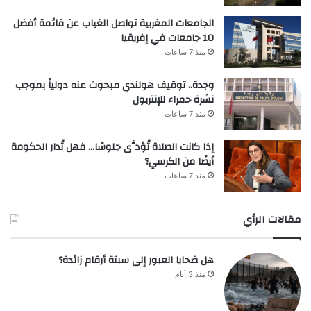
الجامعات المغربية تواصل الغياب عن قائمة أفضل
10 جامعات في إفريقيا
منذ 7 ساعات
وجدة.. توقيف هولندي مبحوث عنه دولياً بموجب
نشرة حمراء للإنتربول
منذ 7 ساعات
إذا كانت الصلاة تُؤدَّى جلوسًا… فهل تُدار الحكومة
أيضًا من الكرسي؟
منذ 7 ساعات
مقالات الرأي
هل ضحايا العبور إلى سبتة أرقام زائدة؟
منذ 3 أيام