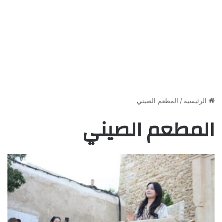
الرئيسية
/
المطعم الصيني
المطعم الصيني