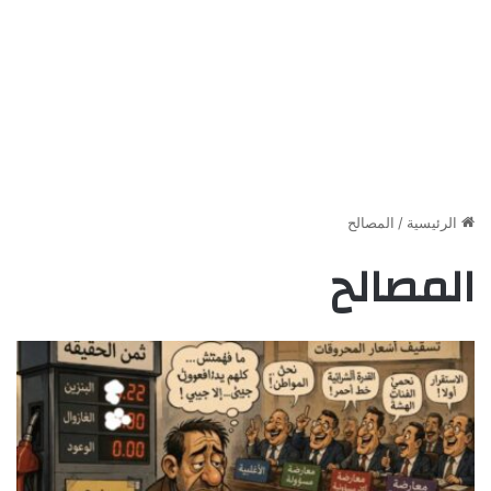
الرئيسية
/
المصالح
المصالح