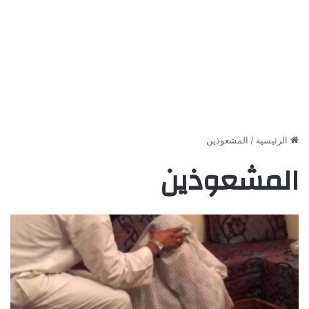
الرئيسية
/
المشعوذين
المشعوذين