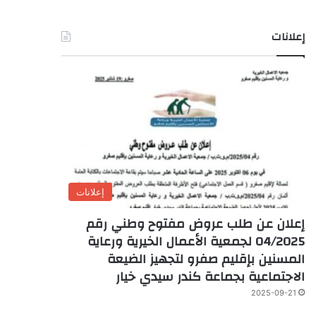
إعلانات
إعلانات
إعلان عن طلب عروض مفتوح وطني رقم
04/2025 لجمعية الأعمال الخيرية ورعاية
المسنين بإقليم صفرو لتجهيز الضيعة
الاجتماعية بجماعة كندر سيدي خيار
2025-09-21