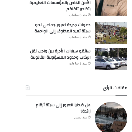
الأمن الخاص بالمؤسسات التعليمية
بأكادير تتفاقم
منذ 6 ساعات
دعوات جديدة لعبور جماعي نحو
سبتة تعيد المخاوف إلى الواجهة
منذ 8 ساعات
سائقو سيارات الأجرة بين واجب نقل
الركاب وحدود المسؤولية القانونية
منذ 8 ساعات
مقالات الرأي
هل ضحايا العبور إلى سبتة أرقام
زائدة؟
منذ يومين