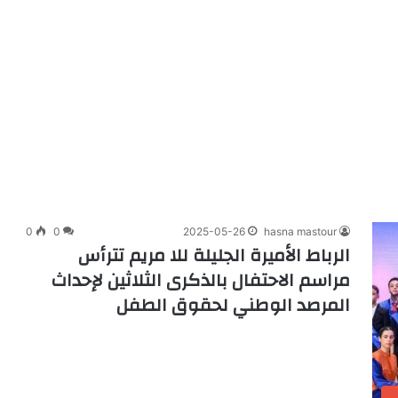
0
0
2025-05-26
hasna mastour
الرباط الأميرة الجليلة للا مريم تترأس
مراسم الاحتفال بالذكرى الثلاثين لإحداث
المرصد الوطني لحقوق الطفل
ب