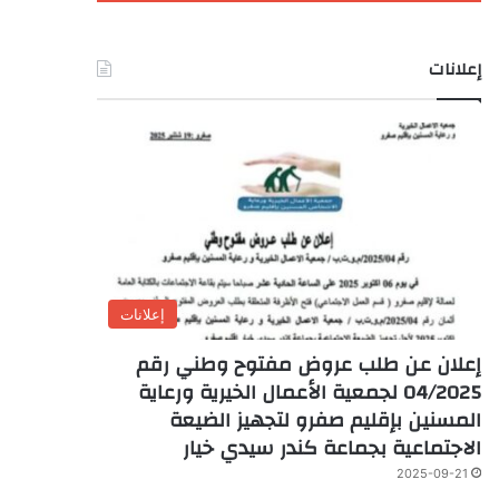
إعلانات
إعلانات
إعلان عن طلب عروض مفتوح وطني رقم
04/2025 لجمعية الأعمال الخيرية ورعاية
المسنين بإقليم صفرو لتجهيز الضيعة
الاجتماعية بجماعة كندر سيدي خيار
2025-09-21