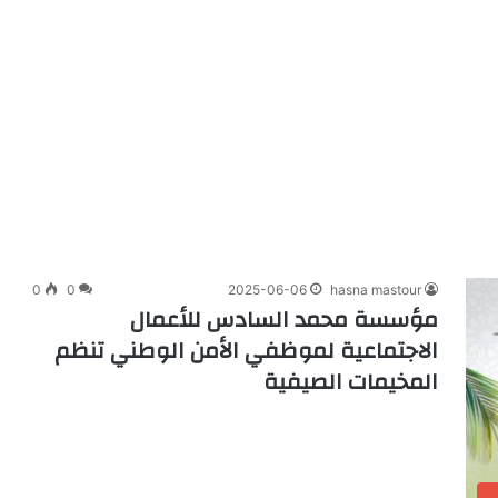
0
0
2025-06-06
hasna mastour
مؤسسة محمد السادس للأعمال
الاجتماعية لموظفي الأمن الوطني تنظم
المخيمات الصيفية
ب