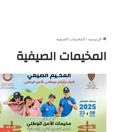
الرئيسية
/
المخيمات الصيفية
المخيمات الصيفية
المغر