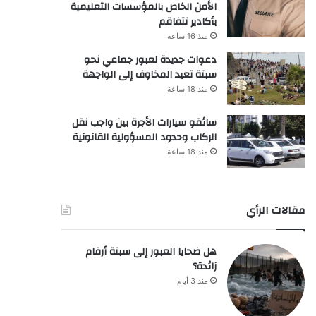
الأمن الخاص بالمؤسسات التعليمية
بأكادير تتفاقم
منذ 16 ساعة
دعوات جديدة لعبور جماعي نحو
سبتة تعيد المخاوف إلى الواجهة
منذ 18 ساعة
سائقو سيارات الأجرة بين واجب نقل
الركاب وحدود المسؤولية القانونية
منذ 18 ساعة
مقالات الرأي
هل ضحايا العبور إلى سبتة أرقام
زائدة؟
منذ 3 أيام