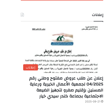
إعلانات
إعلانات
إعلان عن طلب عروض مفتوح وطني رقم
04/2025 لجمعية الأعمال الخيرية ورعاية
المسنين بإقليم صفرو لتجهيز الضيعة
الاجتماعية بجماعة كندر سيدي خيار
2025-09-21