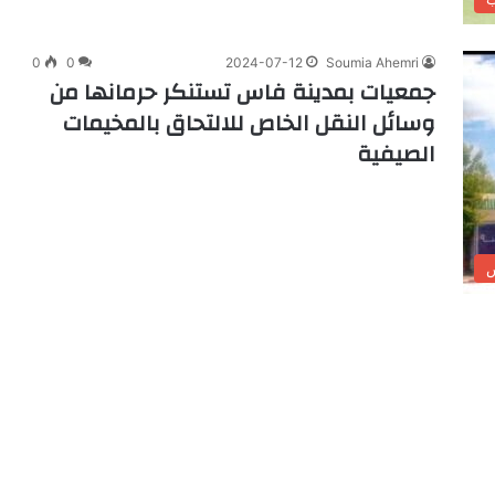
0
0
2024-07-12
Soumia Ahemri
جمعيات بمدينة فاس تستنكر حرمانها من
وسائل النقل الخاص للالتحاق بالمخيمات
الصيفية