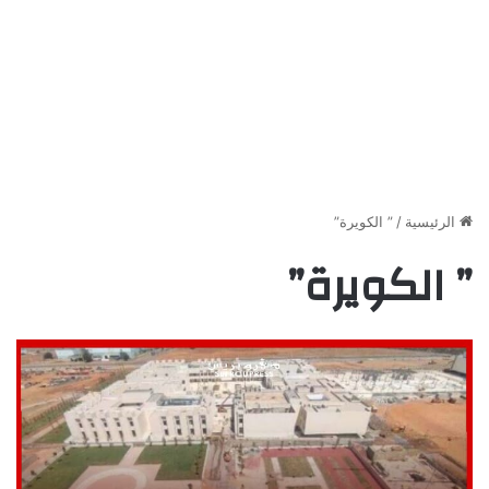
الرئيسية
/
” الكويرة”
” الكويرة”