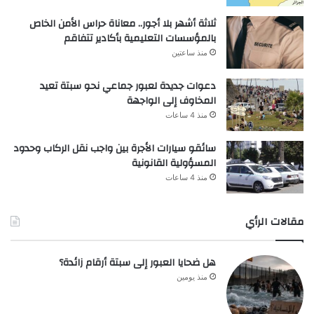
ثلاثة أشهر بلا أجور.. معاناة حراس الأمن الخاص
بالمؤسسات التعليمية بأكادير تتفاقم
منذ ساعتين
دعوات جديدة لعبور جماعي نحو سبتة تعيد
المخاوف إلى الواجهة
منذ 4 ساعات
سائقو سيارات الأجرة بين واجب نقل الركاب وحدود
المسؤولية القانونية
منذ 4 ساعات
مقالات الرأي
هل ضحايا العبور إلى سبتة أرقام زائدة؟
منذ يومين