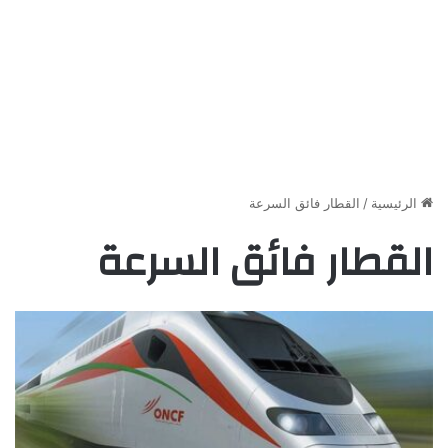
الرئيسية
/
القطار فائق السرعة
القطار فائق السرعة