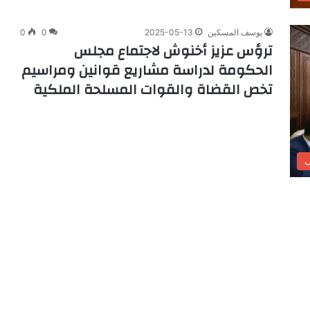
يوسف المسكين
2025-05-13
0
0
ترؤس عزيز أخنوش لاجتماع مجلس
الحكومة لدراسة مشاريع قوانين ومراسيم
تخص القضاة والقوات المسلحة الملكية
ب