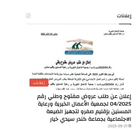
إعلانات
إعلانات
إعلان عن طلب عروض مفتوح وطني رقم
04/2025 لجمعية الأعمال الخيرية ورعاية
المسنين بإقليم صفرو لتجهيز الضيعة
الاجتماعية بجماعة كندر سيدي خيار
2025-09-21