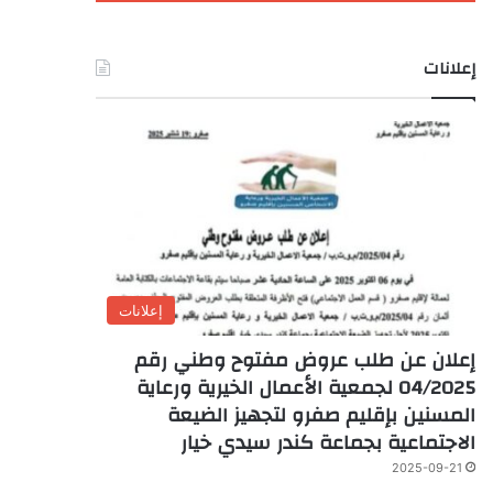
إعلانات
إعلانات
إعلان عن طلب عروض مفتوح وطني رقم
04/2025 لجمعية الأعمال الخيرية ورعاية
المسنين بإقليم صفرو لتجهيز الضيعة
الاجتماعية بجماعة كندر سيدي خيار
2025-09-21