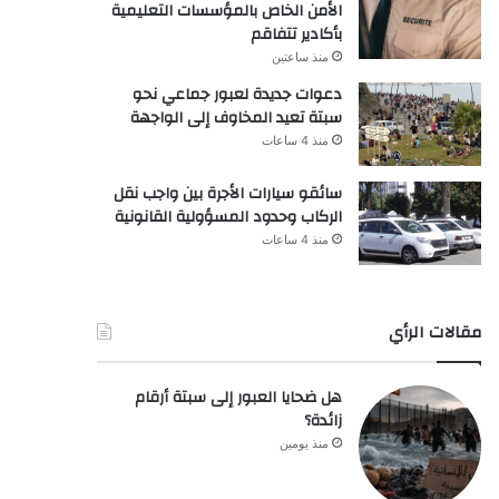
الأمن الخاص بالمؤسسات التعليمية
بأكادير تتفاقم
منذ ساعتين
دعوات جديدة لعبور جماعي نحو
سبتة تعيد المخاوف إلى الواجهة
منذ 4 ساعات
سائقو سيارات الأجرة بين واجب نقل
الركاب وحدود المسؤولية القانونية
منذ 4 ساعات
مقالات الرأي
هل ضحايا العبور إلى سبتة أرقام
زائدة؟
منذ يومين