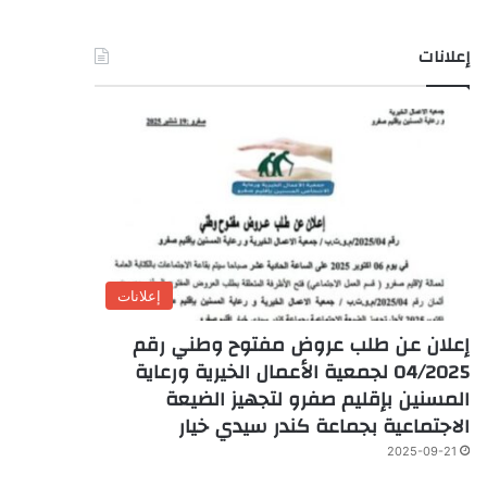
إعلانات
إعلانات
إعلان عن طلب عروض مفتوح وطني رقم
04/2025 لجمعية الأعمال الخيرية ورعاية
المسنين بإقليم صفرو لتجهيز الضيعة
الاجتماعية بجماعة كندر سيدي خيار
2025-09-21