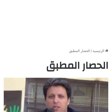
الرئيسية
/
الحصار المطبق
الحصار المطبق