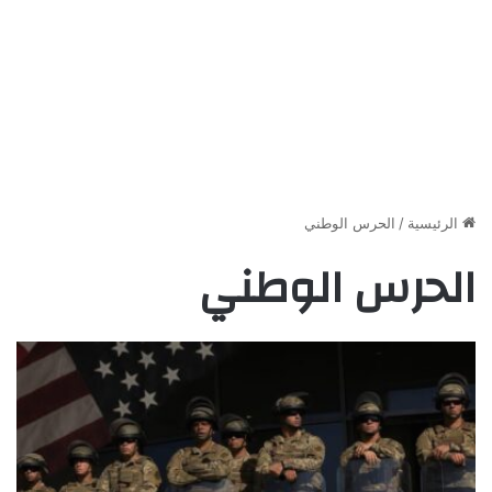
الرئيسية
/
الحرس الوطني
الحرس الوطني