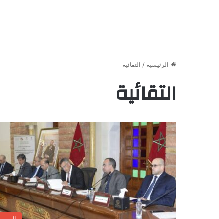
الرئيسية
/
التقائية
التقائية
المغر