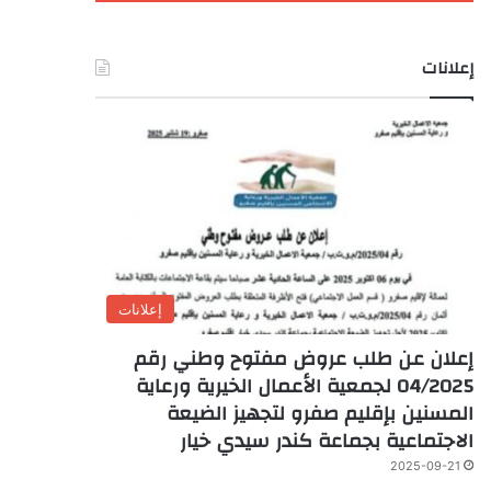
إعلانات
إعلانات
إعلان عن طلب عروض مفتوح وطني رقم
04/2025 لجمعية الأعمال الخيرية ورعاية
المسنين بإقليم صفرو لتجهيز الضيعة
الاجتماعية بجماعة كندر سيدي خيار
2025-09-21