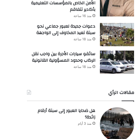
الأمن الخاص بالمؤسسات التعليمية
بأكادير تتفاقم
منذ 16 ساعة
دعوات جديدة لعبور جماعي نحو
سبتة تعيد المخاوف إلى الواجهة
منذ 18 ساعة
سائقو سيارات الأجرة بين واجب نقل
الركاب وحدود المسؤولية القانونية
منذ 18 ساعة
مقالات الرأي
هل ضحايا العبور إلى سبتة أرقام
زائدة؟
منذ 3 أيام