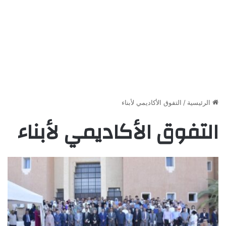
الرئيسية
/
التفوق الأكاديمي لأبناء
التفوق الأكاديمي لأبناء