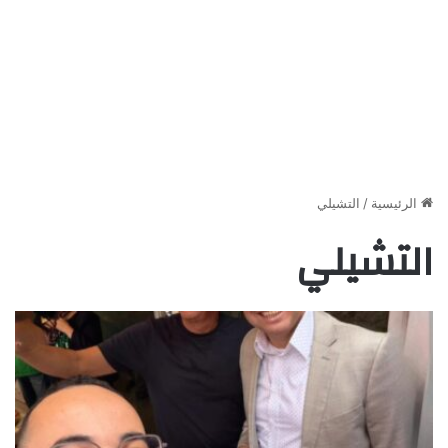
الرئيسية
/
التشيلي
التشيلي