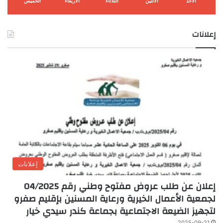
الأحد
الأثنين
الثلاثاء
الأربعاء
الخميس
إعلانات
إعلانات
إعلان عن طلب عروض مفتوح وطني رقم 04/2025
لجمعية الأعمال الخيرية ورعاية المسنين بإقليم صفرو
لتجهيز الضيعة الاجتماعية بجماعة كندر سيدي خيار
2025-09-21