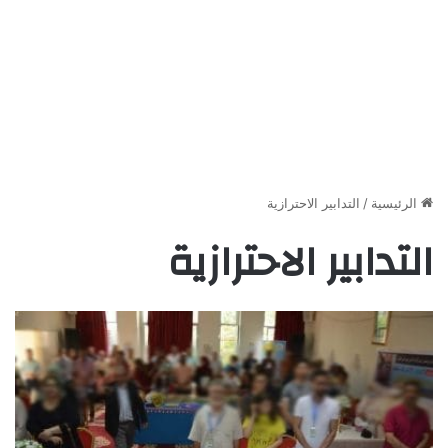
الرئيسية
/
التدابير الاحترازية
التدابير الاحترازية