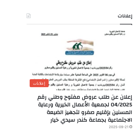
إعلانات
إعلانات
إعلان عن طلب عروض مفتوح وطني رقم
04/2025 لجمعية الأعمال الخيرية ورعاية
المسنين بإقليم صفرو لتجهيز الضيعة
الاجتماعية بجماعة كندر سيدي خيار
2025-09-21