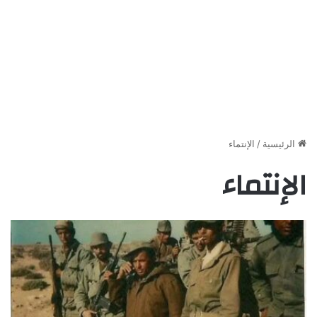
الرئيسية
/
الإنتماء
الإنتماء