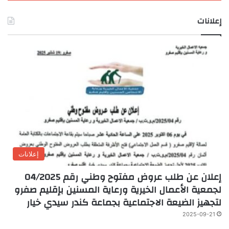
إعلانات
إعلانات
إعلان عن طلب عروض مفتوح وطني رقم 04/2025
لجمعية الأعمال الخيرية ورعاية المسنين بإقليم صفرو
لتجهيز الضيعة الاجتماعية بجماعة كندر سيدي خيار
2025-09-21