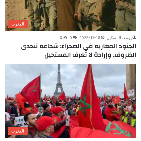
المغرب
يوسف المسكين
2025-11-18
0
0
الجنود المغاربة في الصحراء: شجاعة تتحدى
الظروف، وإرادة لا تعرف المستحيل
المغرب