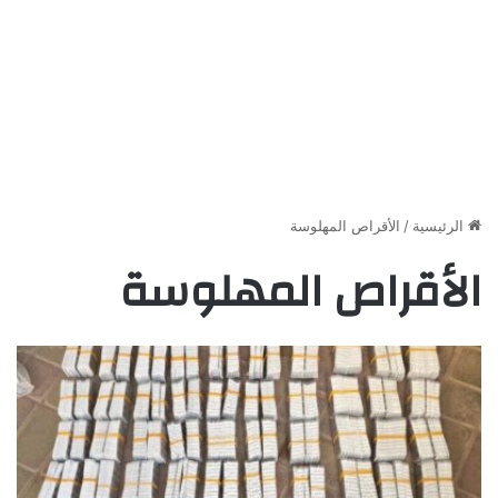
الرئيسية
/
الأقراص المهلوسة
الأقراص المهلوسة