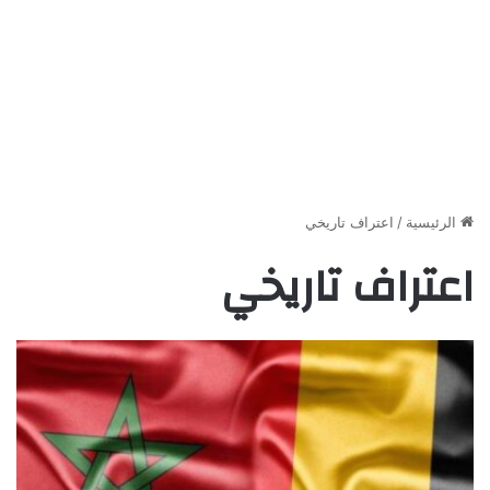
الرئيسية
/
اعتراف تاريخي
اعتراف تاريخي