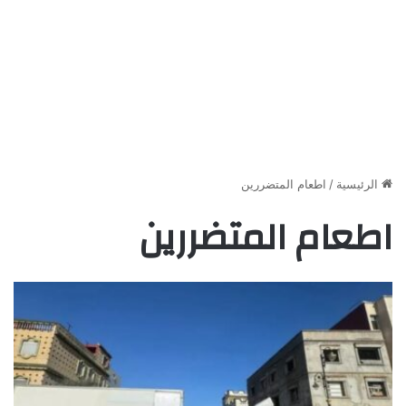
الرئيسية
/
اطعام المتضررين
اطعام المتضررين