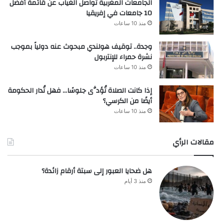
الجامعات المغربية تواصل الغياب عن قائمة أفضل
10 جامعات في إفريقيا
منذ 10 ساعات
وجدة.. توقيف هولندي مبحوث عنه دولياً بموجب
نشرة حمراء للإنتربول
منذ 10 ساعات
إذا كانت الصلاة تُؤدَّى جلوسًا… فهل تُدار الحكومة
أيضًا من الكرسي؟
منذ 10 ساعات
مقالات الرأي
هل ضحايا العبور إلى سبتة أرقام زائدة؟
منذ 3 أيام