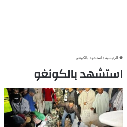
الرئيسية
/
استشهد بالكونغو
استشهد بالكونغو