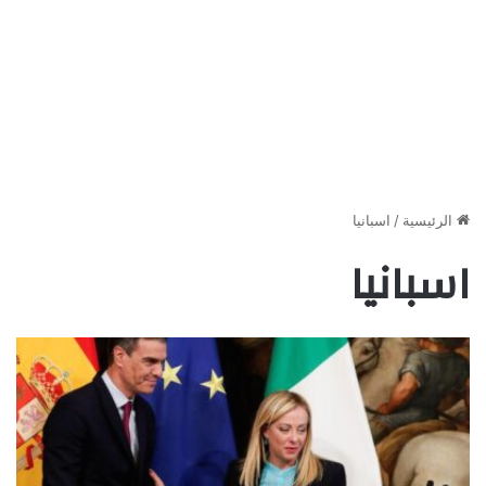
الرئيسية
/
اسبانيا
اسبانيا