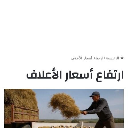
الرئيسية
/
ارتفاع أسعار الأعلاف
ارتفاع أسعار الأعلاف